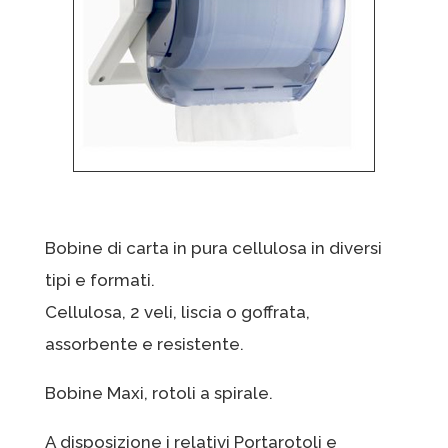
Bobine di carta in pura cellulosa in diversi
tipi e formati.
Cellulosa, 2 veli, liscia o goffrata,
assorbente e resistente.
Bobine Maxi, rotoli a spirale.
A disposizione i relativi Portarotoli e