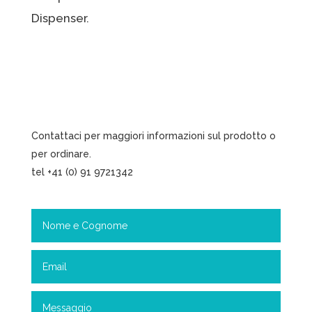
Dispenser.
Contattaci per maggiori informazioni sul prodotto o
per ordinare.
tel +41 (0) 91 9721342