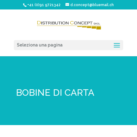
+41 (0)91 9721342
d.concept@bluemail.ch
Seleziona una pagina
BOBINE DI CARTA