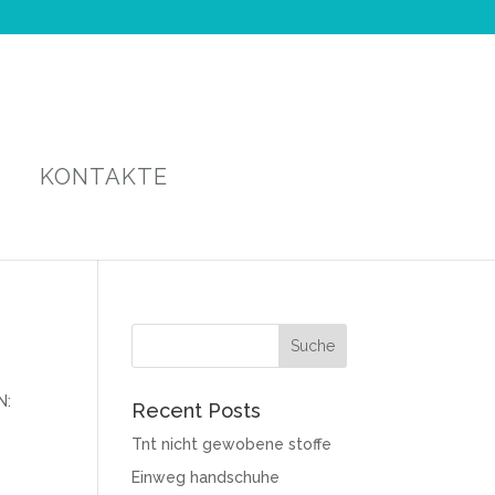
KONTAKTE
N:
Recent Posts
Tnt nicht gewobene stoffe
Einweg handschuhe