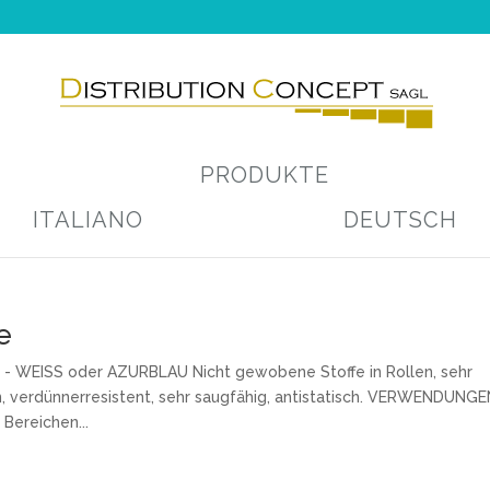
PRODUKTE
ITALIANO
DEUTSCH
e
WEISS oder AZURBLAU Nicht gewobene Stoffe in Rollen, sehr
ren, verdünnerresistent, sehr saugfähig, antistatisch. VERWENDUNGE
Bereichen...